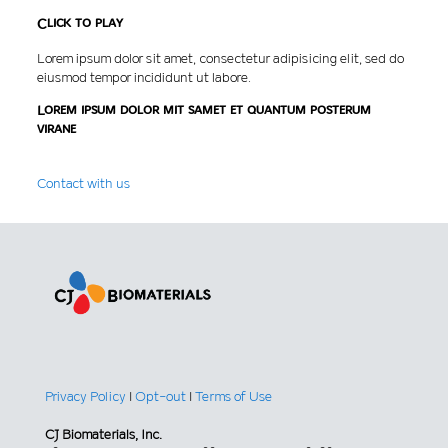
Click to play
Lorem ipsum dolor sit amet, consectetur adipisicing elit, sed do
eiusmod tempor incididunt ut labore.
Lorem ipsum dolor mit samet et quantum posterum
virane
Contact with us
Privacy Policy
|
Opt-out
|
Terms of Use
CJ Biomaterials, Inc.